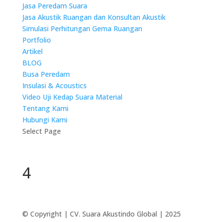
Jasa Peredam Suara
Jasa Akustik Ruangan dan Konsultan Akustik
Simulasi Perhitungan Gema Ruangan
Portfolio
Artikel
BLOG
Busa Peredam
Insulasi & Acoustics
Video Uji Kedap Suara Material
Tentang Kami
Hubungi Kami
Select Page
4
© Copyright | CV. Suara Akustindo Global | 2025