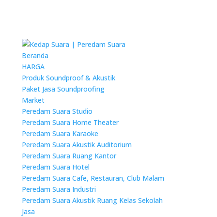
Beranda
HARGA
Produk Soundproof & Akustik
Paket Jasa Soundproofing
Market
Peredam Suara Studio
Peredam Suara Home Theater
Peredam Suara Karaoke
Peredam Suara Akustik Auditorium
Peredam Suara Ruang Kantor
Peredam Suara Hotel
Peredam Suara Cafe, Restauran, Club Malam
Peredam Suara Industri
Peredam Suara Akustik Ruang Kelas Sekolah
Jasa