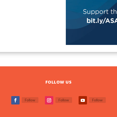
FOLLOW US
Follow
Follow
Follow