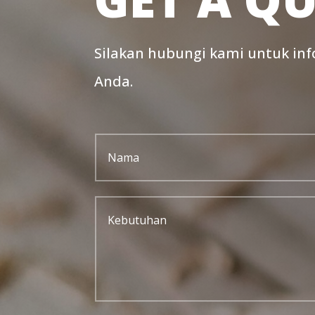
Silakan hubungi kami untuk inf
Anda.