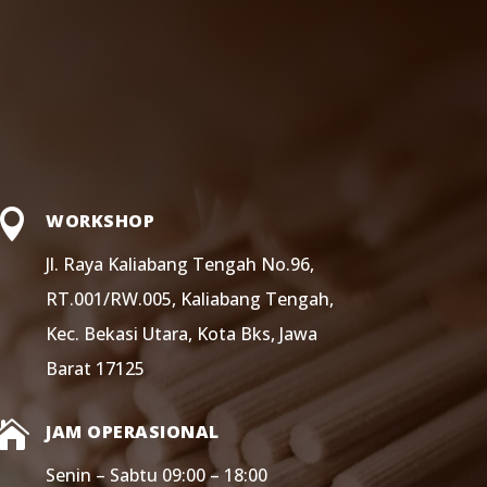

WORKSHOP
Jl. Raya Kaliabang Tengah No.96,
RT.001/RW.005, Kaliabang Tengah,
Kec. Bekasi Utara, Kota Bks, Jawa
Barat 17125

JAM OPERASIONAL
Senin – Sabtu 09:00 – 18:00