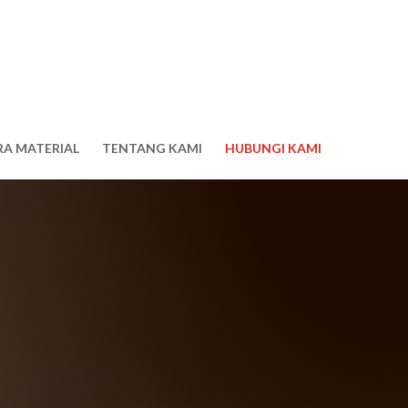
RA MATERIAL
TENTANG KAMI
HUBUNGI KAMI