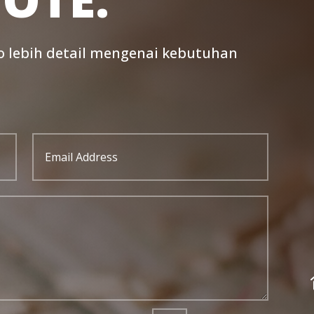
o lebih detail mengenai kebutuhan