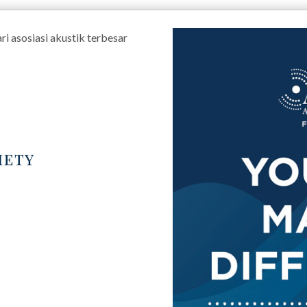
 asosiasi akustik terbesar