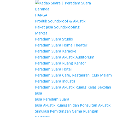
Beranda
HARGA
Produk Soundproof & Akustik
Paket Jasa Soundproofing
Market
Peredam Suara Studio
Peredam Suara Home Theater
Peredam Suara Karaoke
Peredam Suara Akustik Auditorium
Peredam Suara Ruang Kantor
Peredam Suara Hotel
Peredam Suara Cafe, Restauran, Club Malam
Peredam Suara Industri
Peredam Suara Akustik Ruang Kelas Sekolah
Jasa
Jasa Peredam Suara
Jasa Akustik Ruangan dan Konsultan Akustik
Simulasi Perhitungan Gema Ruangan