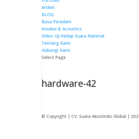
Portfolio
Artikel
BLOG
Busa Peredam
Insulasi & Acoustics
Video Uji Kedap Suara Material
Tentang Kami
Hubungi Kami
Select Page
hardware-42
© Copyright | CV. Suara Akustindo Global | 202