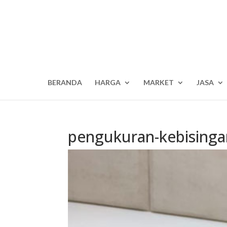
BERANDA
HARGA
MARKET
JASA
pengukuran-kebisinga