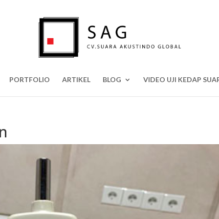
PORTFOLIO
ARTIKEL
BLOG
VIDEO UJI KEDAP SUA
n