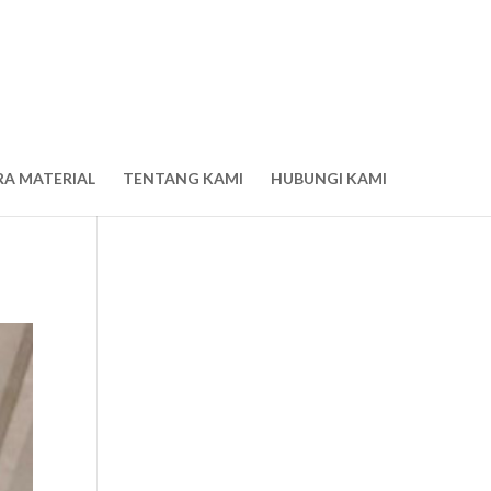
RA MATERIAL
TENTANG KAMI
HUBUNGI KAMI