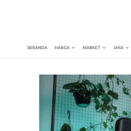
BERANDA
HARGA
MARKET
JASA