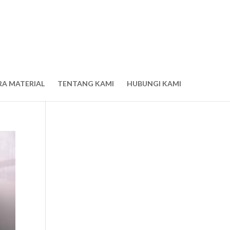
RA MATERIAL
TENTANG KAMI
HUBUNGI KAMI