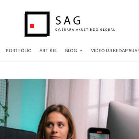
PORTFOLIO
ARTIKEL
BLOG
VIDEO UJI KEDAP SUA