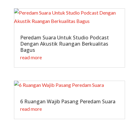
Peredam Suara Untuk Studio Podcast
Dengan Akustik Ruangan Berkualitas
Bagus
read more
6 Ruangan Wajib Pasang Peredam Suara
read more