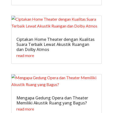
Ciptakan Home Theater dengan Kualitas
Suara Terbaik Lewat Akustik Ruangan
dan Dolby Atmos
read more
Mengapa Gedung Opera dan Theater
Memiliki Akustik Ruang yang Bagus?
read more