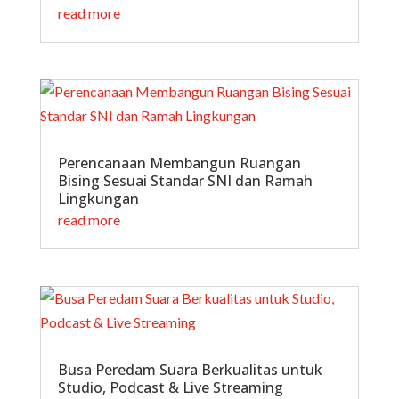
read more
Perencanaan Membangun Ruangan
Bising Sesuai Standar SNI dan Ramah
Lingkungan
read more
Busa Peredam Suara Berkualitas untuk
Studio, Podcast & Live Streaming