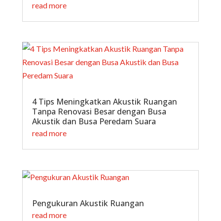
read more
4 Tips Meningkatkan Akustik Ruangan
Tanpa Renovasi Besar dengan Busa
Akustik dan Busa Peredam Suara
read more
Pengukuran Akustik Ruangan
read more