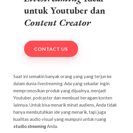
untuk Youtuber dan
Content Creator
CONTACT US
Saat ini semakin banyak orang yang yang terjun ke
dalam dunia
livestreaming
. Ada yang sekadar ingin
mempromosikan produk yang dijualnya, menjadi
Youtuber, podcaster dan membuat beragam konten
lainnya. Untuk bisa menarik minat audiens, Anda tidak
hanya membutuhkan ide yang menarik, tapi juga
kualitas audio visual yang mumpuni untuk ruang
studio
streaming
Anda.