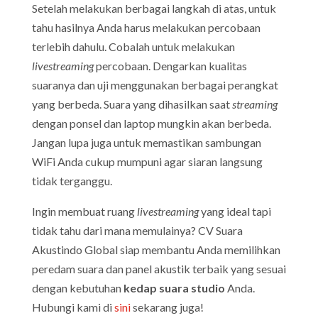
Setelah melakukan berbagai langkah di atas, untuk
tahu hasilnya Anda harus melakukan percobaan
terlebih dahulu. Cobalah untuk melakukan
livestreaming
percobaan. Dengarkan kualitas
suaranya dan uji menggunakan berbagai perangkat
yang berbeda. Suara yang dihasilkan saat
streaming
dengan ponsel dan laptop mungkin akan berbeda.
Jangan lupa juga untuk memastikan sambungan
WiFi Anda cukup mumpuni agar siaran langsung
tidak terganggu.
Ingin membuat ruang
livestreaming
yang ideal tapi
tidak tahu dari mana memulainya? CV Suara
Akustindo Global siap membantu Anda memilihkan
peredam suara dan panel akustik terbaik yang sesuai
dengan kebutuhan
kedap suara studio
Anda.
Hubungi kami di
sini
sekarang juga!