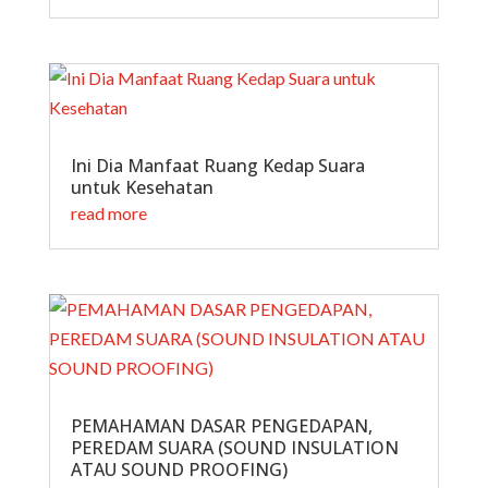
Ini Dia Manfaat Ruang Kedap Suara
untuk Kesehatan
read more
PEMAHAMAN DASAR PENGEDAPAN,
PEREDAM SUARA (SOUND INSULATION
ATAU SOUND PROOFING)