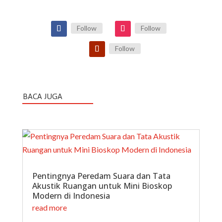
Follow
Follow
Follow
BACA JUGA
Pentingnya Peredam Suara dan Tata
Akustik Ruangan untuk Mini Bioskop
Modern di Indonesia
read more