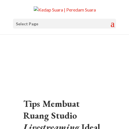
Select Page
Tips Membuat
Ruang Studio
Livestreaming
Ideal