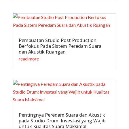
Pembuatan Studio Post Production
Berfokus Pada Sistem Peredam Suara
dan Akustik Ruangan
read more
Pentingnya Peredam Suara dan Akustik
pada Studio Drum: Investasi yang Wajib
untuk Kualitas Suara Maksimal