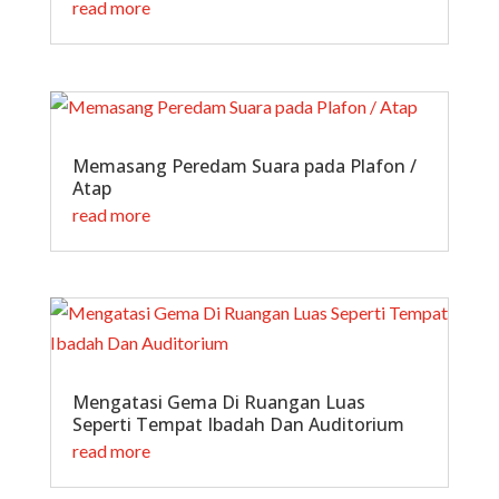
read more
Memasang Peredam Suara pada Plafon /
Atap
read more
Mengatasi Gema Di Ruangan Luas
Seperti Tempat Ibadah Dan Auditorium
read more