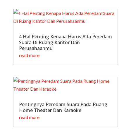
4 Hal Penting Kenapa Harus Ada Peredam
Suara Di Ruang Kantor Dan
Perusahaanmu
read more
Pentingnya Peredam Suara Pada Ruang
Home Theater Dan Karaoke
read more