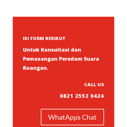
ISI FORM BERIKUT
Untuk Konsultasi dan
Pemasangan Peredam Suara
Ruangan.
CALL US
0821 2552 0424
WhatApps Chat