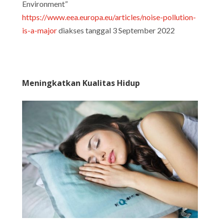
Environment”
https://www.eea.europa.eu/articles/noise-pollution-
is-a-major
diakses tanggal 3 September 2022
Meningkatkan Kualitas Hidup