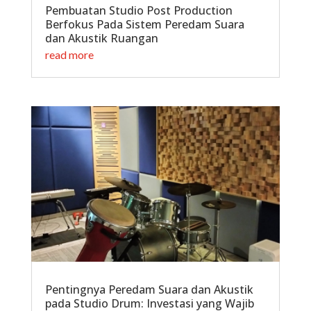
Pembuatan Studio Post Production
Berfokus Pada Sistem Peredam Suara
dan Akustik Ruangan
read more
Pentingnya Peredam Suara dan Akustik
pada Studio Drum: Investasi yang Wajib