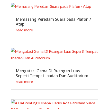
Memasang Peredam Suara pada Plafon /
Atap
read more
Mengatasi Gema Di Ruangan Luas
Seperti Tempat Ibadah Dan Auditorium
read more