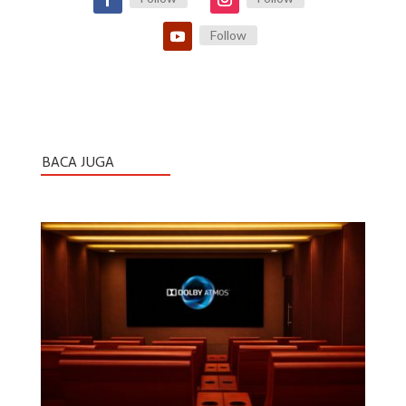
Follow
BACA JUGA