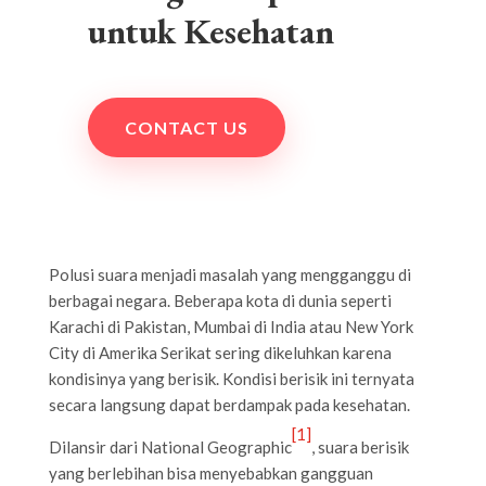
untuk Kesehatan
CONTACT US
Polusi suara menjadi masalah yang mengganggu di
berbagai negara. Beberapa kota di dunia seperti
Karachi di Pakistan, Mumbai di India atau New York
City di Amerika Serikat sering dikeluhkan karena
kondisinya yang berisik. Kondisi berisik ini ternyata
secara langsung dapat berdampak pada kesehatan.
[1]
Dilansir dari National Geographic
, suara berisik
yang berlebihan bisa menyebabkan gangguan