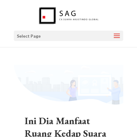
Select Page
Ini Dia Manfaat
Ruang Kedap Suara