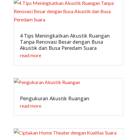
4 Tips Meningkatkan Akustik Ruangan
Tanpa Renovasi Besar dengan Busa
Akustik dan Busa Peredam Suara
read more
Pengukuran Akustik Ruangan
read more