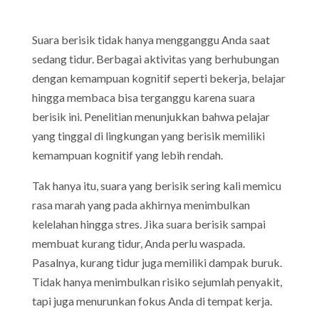
Suara berisik tidak hanya mengganggu Anda saat
sedang tidur. Berbagai aktivitas yang berhubungan
dengan kemampuan kognitif seperti bekerja, belajar
hingga membaca bisa terganggu karena suara
berisik ini. Penelitian menunjukkan bahwa pelajar
yang tinggal di lingkungan yang berisik memiliki
kemampuan kognitif yang lebih rendah.
Tak hanya itu, suara yang berisik sering kali memicu
rasa marah yang pada akhirnya menimbulkan
kelelahan hingga stres. Jika suara berisik sampai
membuat kurang tidur, Anda perlu waspada.
Pasalnya, kurang tidur juga memiliki dampak buruk.
Tidak hanya menimbulkan risiko sejumlah penyakit,
tapi juga menurunkan fokus Anda di tempat kerja.