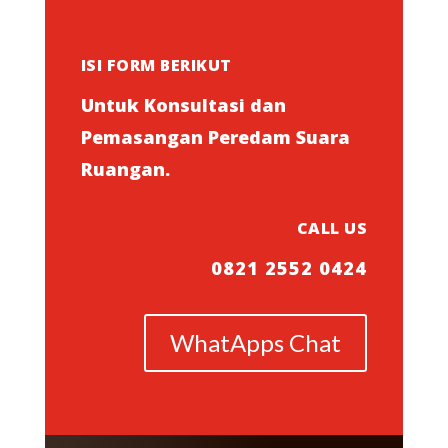
ISI FORM BERIKUT
Untuk Konsultasi dan
Pemasangan Peredam Suara
Ruangan.
CALL US
0821 2552 0424
WhatApps Chat