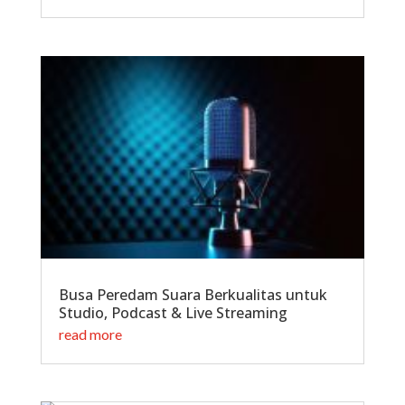
Busa Peredam Suara Berkualitas untuk
Studio, Podcast & Live Streaming
read more