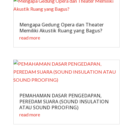
Mengapa Gedung Opera dan Theater
Memiliki Akustik Ruang yang Bagus?
read more
PEMAHAMAN DASAR PENGEDAPAN,
PEREDAM SUARA (SOUND INSULATION
ATAU SOUND PROOFING)
read more