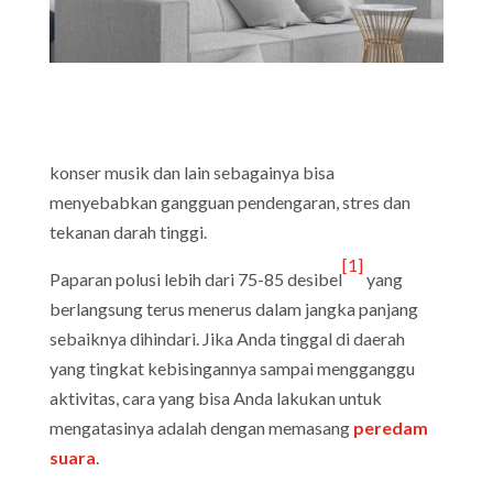
konser musik dan lain sebagainya bisa
menyebabkan gangguan pendengaran, stres dan
tekanan darah tinggi.
[1]
Paparan polusi lebih dari 75-85 desibel
yang
berlangsung terus menerus dalam jangka panjang
sebaiknya dihindari. Jika Anda tinggal di daerah
yang tingkat kebisingannya sampai mengganggu
aktivitas, cara yang bisa Anda lakukan untuk
mengatasinya adalah dengan memasang
peredam
suara
.