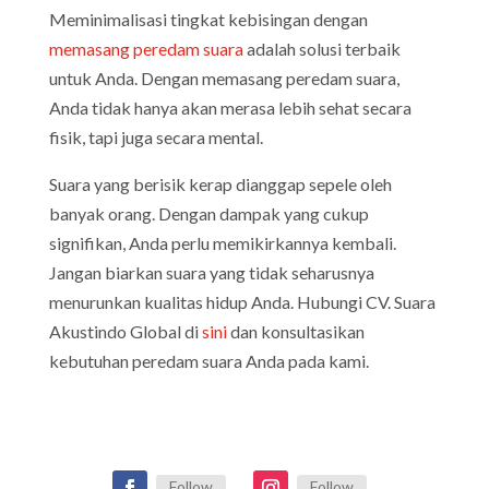
Meminimalisasi tingkat kebisingan dengan
memasang peredam suara
adalah solusi terbaik
untuk Anda. Dengan memasang peredam suara,
Anda tidak hanya akan merasa lebih sehat secara
fisik, tapi juga secara mental.
Suara yang berisik kerap dianggap sepele oleh
banyak orang. Dengan dampak yang cukup
signifikan, Anda perlu memikirkannya kembali.
Jangan biarkan suara yang tidak seharusnya
menurunkan kualitas hidup Anda. Hubungi CV. Suara
Akustindo Global di
sini
dan konsultasikan
kebutuhan peredam suara Anda pada kami.
Follow
Follow