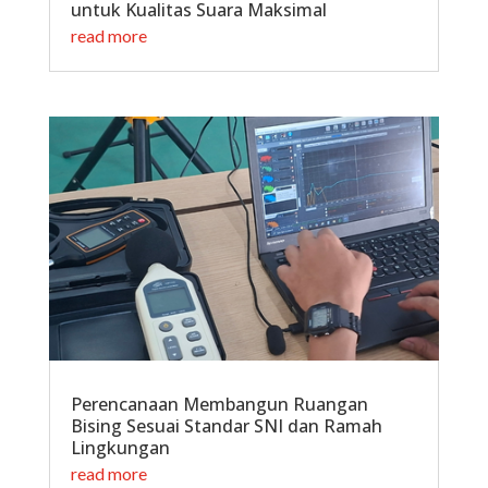
untuk Kualitas Suara Maksimal
read more
Perencanaan Membangun Ruangan
Bising Sesuai Standar SNI dan Ramah
Lingkungan
read more