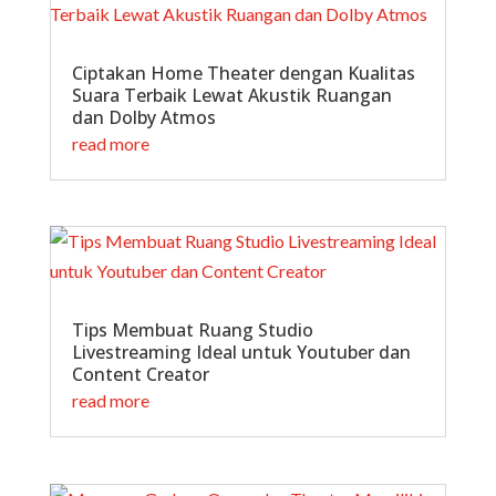
Ciptakan Home Theater dengan Kualitas
Suara Terbaik Lewat Akustik Ruangan
dan Dolby Atmos
read more
Tips Membuat Ruang Studio
Livestreaming Ideal untuk Youtuber dan
Content Creator
read more