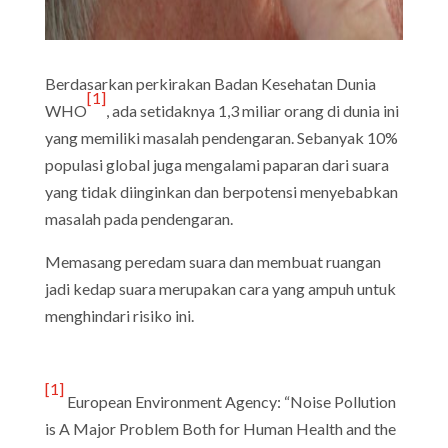
Berdasarkan perkirakan Badan Kesehatan Dunia
[1]
WHO
, ada setidaknya 1,3 miliar orang di dunia ini
yang memiliki masalah pendengaran. Sebanyak 10%
populasi global juga mengalami paparan dari suara
yang tidak diinginkan dan berpotensi menyebabkan
masalah pada pendengaran.
Memasang peredam suara dan membuat ruangan
jadi kedap suara merupakan cara yang ampuh untuk
menghindari risiko ini.
[1]
European Environment Agency: “Noise Pollution
is A Major Problem Both for Human Health and the