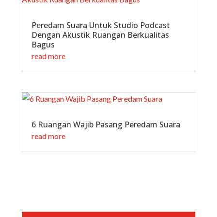
Peredam Suara Untuk Studio Podcast
Dengan Akustik Ruangan Berkualitas
Bagus
read more
6 Ruangan Wajib Pasang Peredam Suara
read more