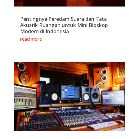
Pentingnya Peredam Suara dan Tata
Akustik Ruangan untuk Mini Bioskop
Modern di Indonesia
read more