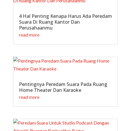
4 Hal Penting Kenapa Harus Ada Peredam
Suara Di Ruang Kantor Dan
Perusahaanmu
read more
Pentingnya Peredam Suara Pada Ruang
Home Theater Dan Karaoke
read more