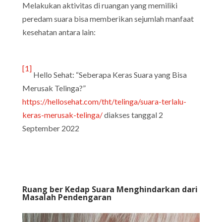
Melakukan aktivitas di ruangan yang memiliki
peredam suara bisa memberikan sejumlah manfaat
kesehatan antara lain:
[1]
Hello Sehat: “Seberapa Keras Suara yang Bisa
Merusak Telinga?”
https://hellosehat.com/tht/telinga/suara-terlalu-
keras-merusak-telinga/
diakses tanggal 2
September 2022
Ruang ber Kedap Suara Menghindarkan dari
Masalah Pendengaran