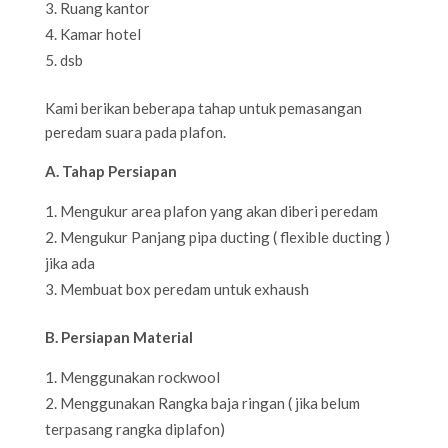
Ruang kantor
Kamar hotel
dsb
Kami berikan beberapa tahap untuk pemasangan
peredam suara pada plafon.
A. Tahap Persiapan
Mengukur area plafon yang akan diberi peredam
Mengukur Panjang pipa ducting ( flexible ducting )
jika ada
Membuat box peredam untuk exhaush
B. Persiapan Material
Menggunakan rockwool
Menggunakan Rangka baja ringan ( jika belum
terpasang rangka diplafon)