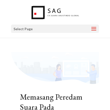
Select Page
Memasang Peredam
Suara Pada