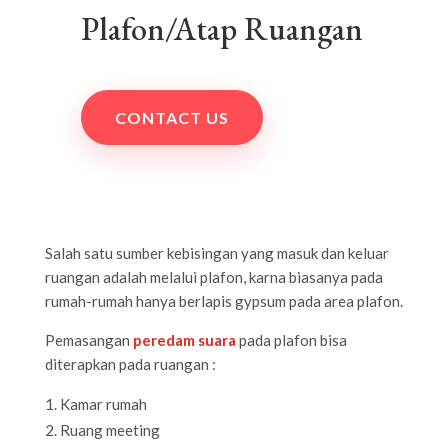
Plafon/Atap Ruangan
CONTACT US
Salah satu sumber kebisingan yang masuk dan keluar
ruangan adalah melalui plafon, karna biasanya pada
rumah-rumah hanya berlapis gypsum pada area plafon.
Pemasangan
peredam suara
pada plafon bisa
diterapkan pada ruangan :
Kamar rumah
Ruang meeting