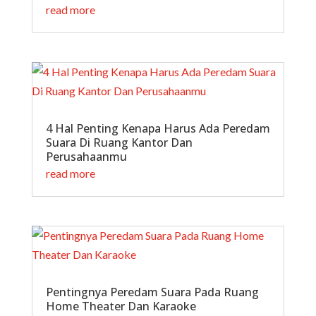
read more
4 Hal Penting Kenapa Harus Ada Peredam
Suara Di Ruang Kantor Dan
Perusahaanmu
read more
Pentingnya Peredam Suara Pada Ruang
Home Theater Dan Karaoke