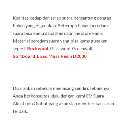
Kualitas kedap dan serap suara bergantung dengan
bahan yang digunakan. Beberapa bahan peredam
suara bisa kamu dapatkan di online store kami.
Material peredam suara yang bisa kamu gunakan
seperti
Rockwool
, Glasswool, Greenwoll,
Softboard
,
Load Mass Resin D2000
.
Disarankan sebelum memasang sendiri, sebaiknya
Anda berkonsultasi dulu dengan kami CV. Suara
Akustindo Global yang akan siap memberikan saran
terbaik.