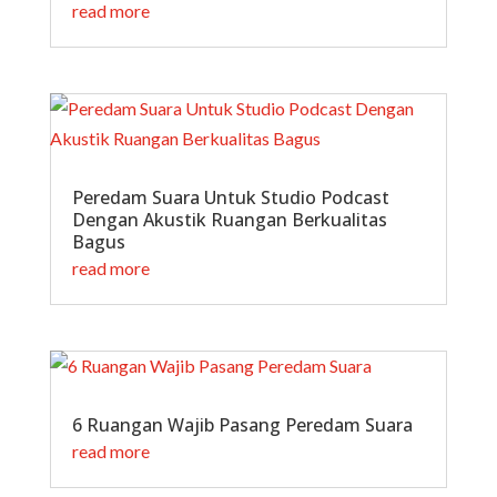
read more
Peredam Suara Untuk Studio Podcast
Dengan Akustik Ruangan Berkualitas
Bagus
read more
6 Ruangan Wajib Pasang Peredam Suara
read more