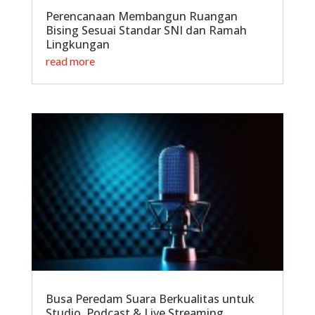
Perencanaan Membangun Ruangan
Bising Sesuai Standar SNI dan Ramah
Lingkungan
read more
Busa Peredam Suara Berkualitas untuk
Studio, Podcast & Live Streaming