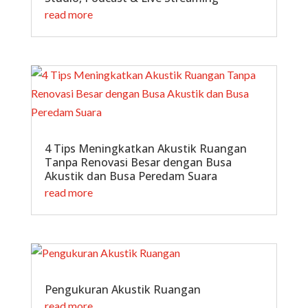
read more
4 Tips Meningkatkan Akustik Ruangan
Tanpa Renovasi Besar dengan Busa
Akustik dan Busa Peredam Suara
read more
Pengukuran Akustik Ruangan
read more