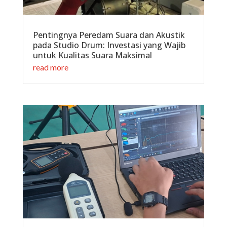
Pentingnya Peredam Suara dan Akustik
pada Studio Drum: Investasi yang Wajib
untuk Kualitas Suara Maksimal
read more