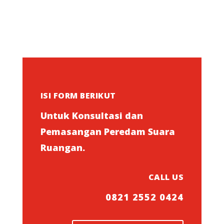
ISI FORM BERIKUT
Untuk Konsultasi dan
Pemasangan Peredam Suara
Ruangan.
CALL US
0821 2552 0424