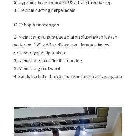
Gypsum plasterboard ex USG Boral Soundstop
Flexible ducting berperedam
C. Tahap pemasangan
Memasang rangka pada plafon diusahakan luasan
perkolom 120 x 60cm disamakan dengan dimensi
rockwool yang digunakan
Memasang jalur flexible ducting
Memasang rockwool
Selalu berhati – hati perhatikan jalur listrik yang ada