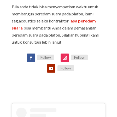
Bila anda tidak bisa menyempatkan waktu untuk
membangun peredam suara pada plafon, kami
sag.acoustics selaku kontraktor
jasa peredam
suara
bisa membantu Anda dalam pemasangan
peredam suara pada plafon. Silakan hubungi kami
untuk konsultasi lebih lanjut
Follow
Follow
Follow