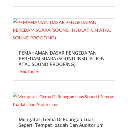
PEMAHAMAN DASAR PENGEDAPAN,
PEREDAM SUARA (SOUND INSULATION
ATAU SOUND PROOFING)
read more
Mengatasi Gema Di Ruangan Luas
Seperti Tempat Ibadah Dan Auditorium