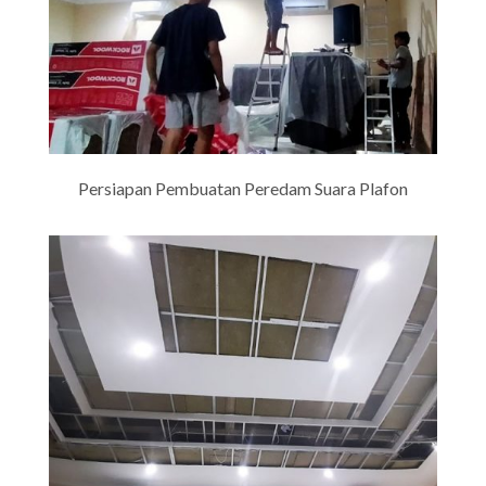
Persiapan Pembuatan Peredam Suara Plafon