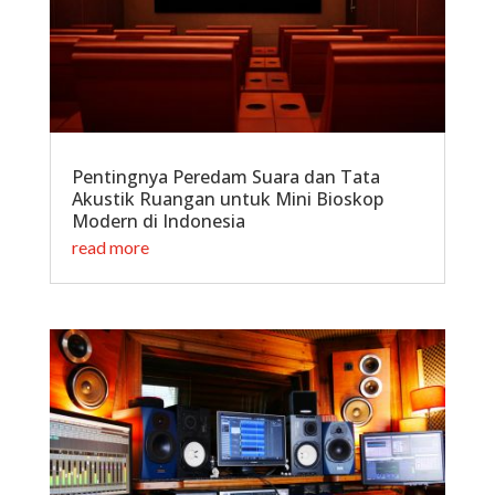
Pentingnya Peredam Suara dan Tata
Akustik Ruangan untuk Mini Bioskop
Modern di Indonesia
read more