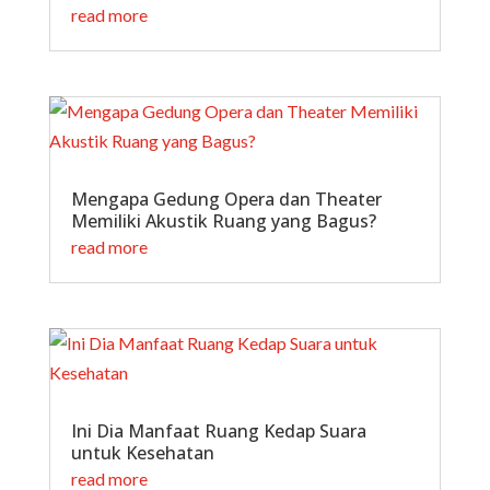
read more
Mengapa Gedung Opera dan Theater
Memiliki Akustik Ruang yang Bagus?
read more
Ini Dia Manfaat Ruang Kedap Suara
untuk Kesehatan
read more