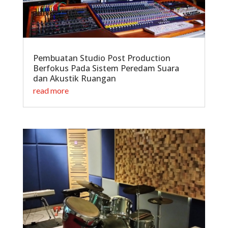
Pembuatan Studio Post Production
Berfokus Pada Sistem Peredam Suara
dan Akustik Ruangan
read more