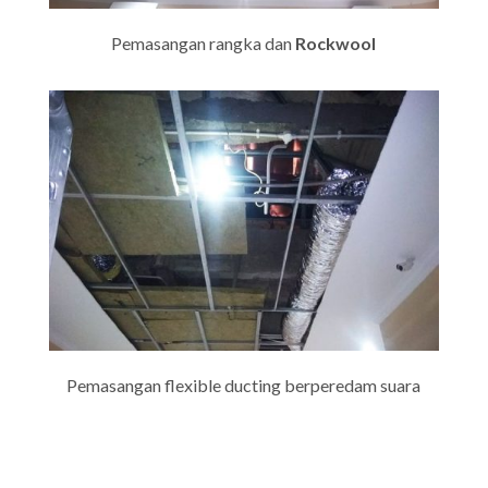
Pemasangan rangka dan
Rockwool
Pemasangan flexible ducting berperedam suara