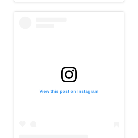
View this post on Instagram