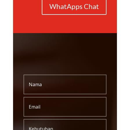
WhatApps Chat