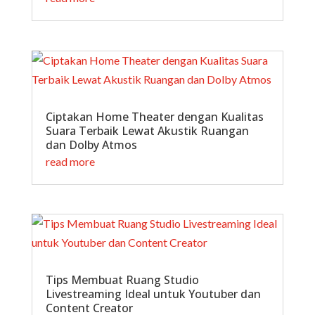
Ciptakan Home Theater dengan Kualitas
Suara Terbaik Lewat Akustik Ruangan
dan Dolby Atmos
read more
Tips Membuat Ruang Studio
Livestreaming Ideal untuk Youtuber dan
Content Creator